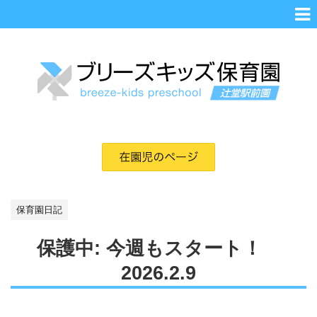
保育園日記
保護中: 今週もスタート！
2026.2.9