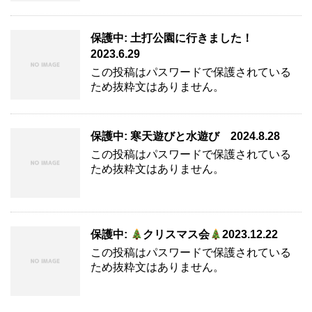
保護中: 土打公園に行きました！
2023.6.29
この投稿はパスワードで保護されている
ため抜粋文はありません。
保護中: 寒天遊びと水遊び 2024.8.28
この投稿はパスワードで保護されている
ため抜粋文はありません。
保護中:
クリスマス会
2023.12.22
この投稿はパスワードで保護されている
ため抜粋文はありません。