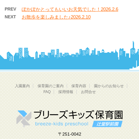
PREV
ぽかぽかとってもいいお天気でした！2026.2.6
NEXT
お散歩を楽しみました♪2026.2.10
入園案内
保育園のご案内
保育内容
園からのお知らせ
FAQ
採用情報
お問合せ
〒251-0042