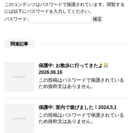
このコンテンツはパスワードで保護されています。閲覧する
には以下にパスワードを入力してください。
パスワード:
関連記事
保護中: お散歩に行ってきたよ
2026.06.16
この投稿はパスワードで保護されている
ため抜粋文はありません。
保護中: 室内で遊びました！2024,5,1
この投稿はパスワードで保護されている
ため抜粋文はありません。