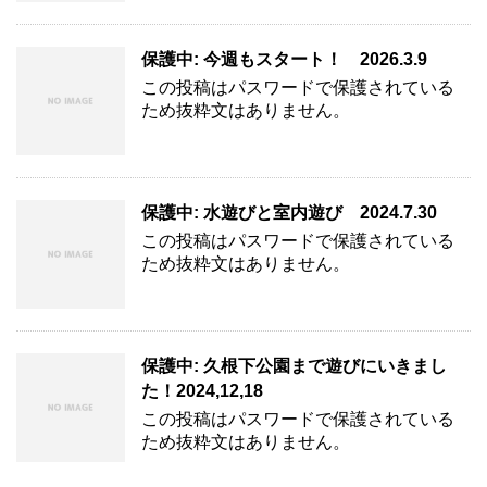
保護中: 今週もスタート！ 2026.3.9
この投稿はパスワードで保護されている
ため抜粋文はありません。
保護中: 水遊びと室内遊び 2024.7.30
この投稿はパスワードで保護されている
ため抜粋文はありません。
保護中: 久根下公園まで遊びにいきまし
た！2024,12,18
この投稿はパスワードで保護されている
ため抜粋文はありません。