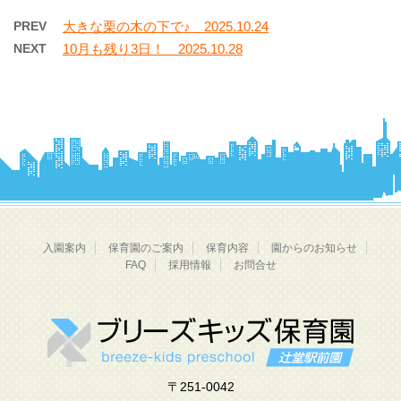
PREV
大きな栗の木の下で♪ 2025.10.24
NEXT
10月も残り3日！ 2025.10.28
入園案内
保育園のご案内
保育内容
園からのお知らせ
FAQ
採用情報
お問合せ
〒251-0042