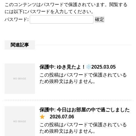
このコンテンツはパスワードで保護されています。閲覧する
には以下にパスワードを入力してください。
パスワード:
関連記事
保護中: ゆき見たよ！
2025.03.05
この投稿はパスワードで保護されている
ため抜粋文はありません。
保護中: 今日はお部屋の中で過ごしました
2026.07.06
この投稿はパスワードで保護されている
ため抜粋文はありません。