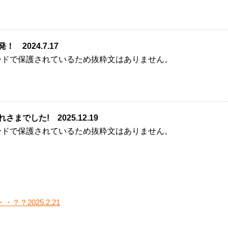
 2024.7.17
ードで保護されているため抜粋文はありません。
さまでした! 2025.12.19
ードで保護されているため抜粋文はありません。
？2025.2.21