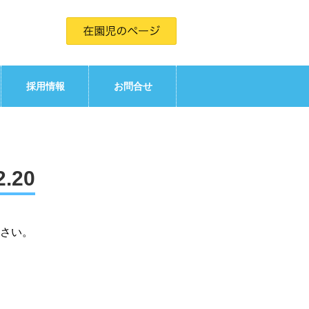
採用情報
お問合せ
.20
さい。