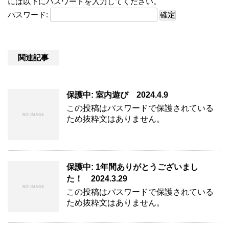
には以下にパスワードを入力してください。
パスワード:
関連記事
保護中: 室内遊び 2024.4.9
この投稿はパスワードで保護されている
ため抜粋文はありません。
保護中: 1年間ありがとうございまし
た！ 2024.3.29
この投稿はパスワードで保護されている
ため抜粋文はありません。