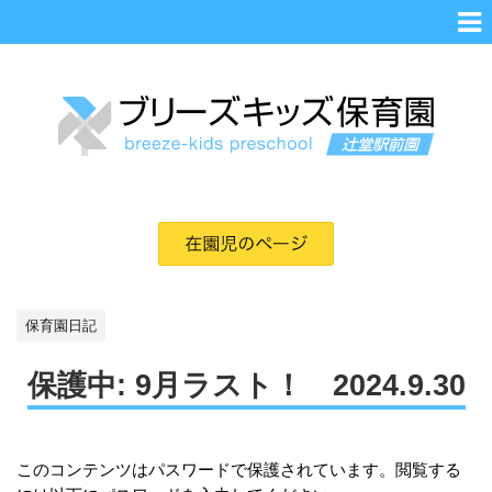
保育園日記
保護中: 9月ラスト！ 2024.9.30
このコンテンツはパスワードで保護されています。閲覧する