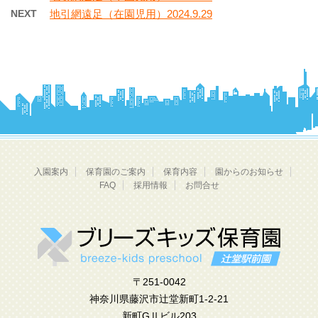
NEXT
地引網遠足（在園児用）2024.9.29
入園案内
保育園のご案内
保育内容
園からのお知らせ
FAQ
採用情報
お問合せ
〒251-0042
神奈川県藤沢市辻堂新町1-2-21
新町GⅡビル203