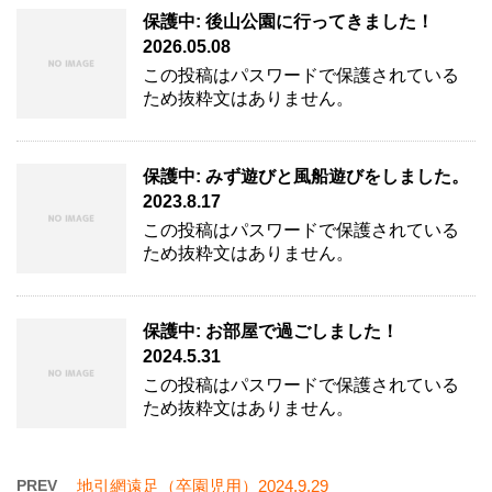
保護中: 後山公園に行ってきました！
2026.05.08
この投稿はパスワードで保護されている
ため抜粋文はありません。
保護中: みず遊びと風船遊びをしました。
2023.8.17
この投稿はパスワードで保護されている
ため抜粋文はありません。
保護中: お部屋で過ごしました！
2024.5.31
この投稿はパスワードで保護されている
ため抜粋文はありません。
PREV
地引網遠足（卒園児用）2024.9.29