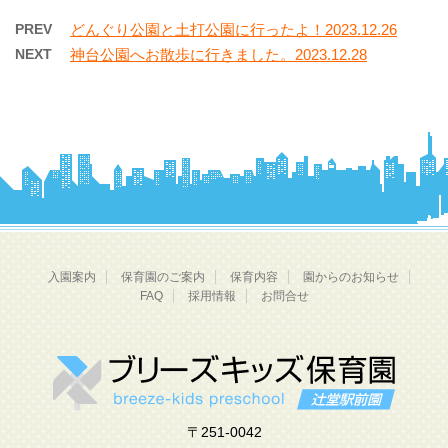
PREV
どんぐり公園と土打公園に行ったよ！2023.12.26
NEXT
神台公園へお散歩に行きました。2023.12.28
入園案内
保育園のご案内
保育内容
園からのお知らせ
FAQ
採用情報
お問合せ
〒251-0042