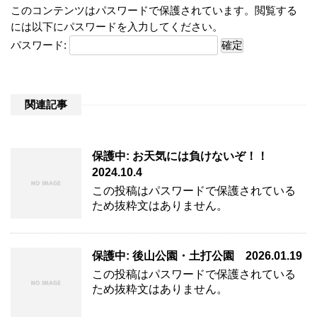
このコンテンツはパスワードで保護されています。閲覧する
には以下にパスワードを入力してください。
パスワード:
関連記事
保護中: お天気には負けないぞ！！
2024.10.4
この投稿はパスワードで保護されている
ため抜粋文はありません。
保護中: 後山公園・土打公園 2026.01.19
この投稿はパスワードで保護されている
ため抜粋文はありません。