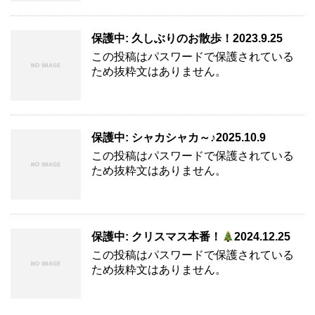
保護中: 久しぶりのお散歩！2023.9.25
この投稿はパスワードで保護されている
ため抜粋文はありません。
保護中: シャカシャカ～♪2025.10.9
この投稿はパスワードで保護されている
ため抜粋文はありません。
保護中: クリスマス本番！
2024.12.25
この投稿はパスワードで保護されている
ため抜粋文はありません。