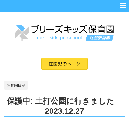
保育園日記
保護中: 土打公園に行きました
2023.12.27