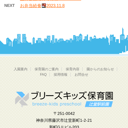
NEXT
お弁当給食
2023.11.8
入園案内
保育園のご案内
保育内容
園からのお知らせ
FAQ
採用情報
お問合せ
〒251-0042
神奈川県藤沢市辻堂新町1-2-21
新町GⅡビル203