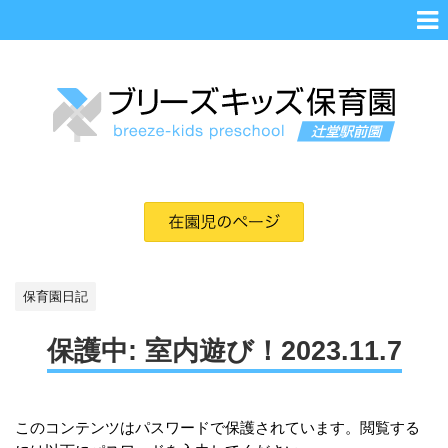
保育園日記
保護中: 室内遊び！2023.11.7
このコンテンツはパスワードで保護されています。閲覧する