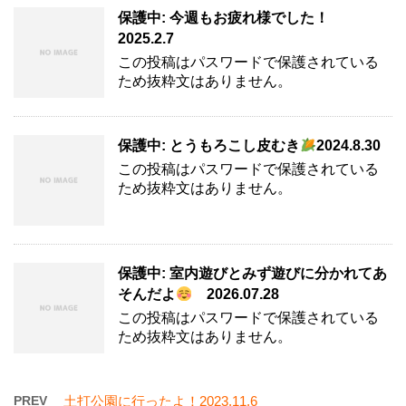
保護中: 今週もお疲れ様でした！
2025.2.7
この投稿はパスワードで保護されている
ため抜粋文はありません。
保護中: とうもろこし皮むき
2024.8.30
この投稿はパスワードで保護されている
ため抜粋文はありません。
保護中: 室内遊びとみず遊びに分かれてあ
そんだよ
2026.07.28
この投稿はパスワードで保護されている
ため抜粋文はありません。
PREV
土打公園に行ったよ！2023.11.6