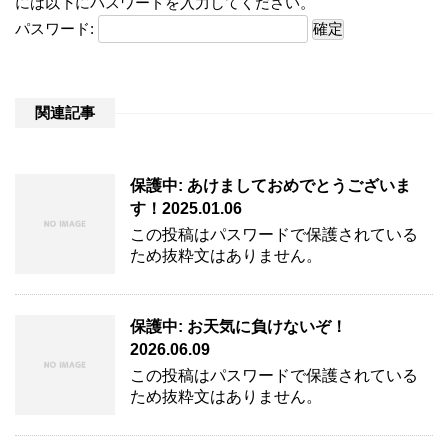
には以下にパスワードを入力してください。
パスワード:
関連記事
保護中: あけましておめでとうございま
す！2025.01.06
この投稿はパスワードで保護されている
ため抜粋文はありません。
保護中: お天気に負けないぞ！
2026.06.09
この投稿はパスワードで保護されている
ため抜粋文はありません。