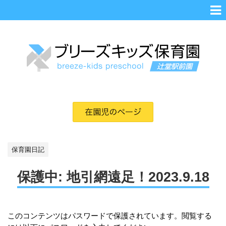
保育園日記
保護中: 地引網遠足！2023.9.18
このコンテンツはパスワードで保護されています。閲覧する