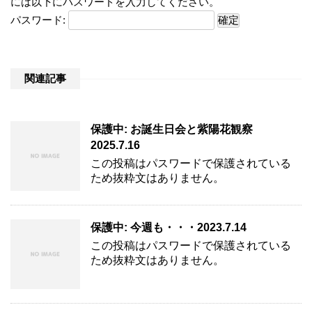
には以下にパスワードを入力してください。
パスワード:
関連記事
保護中: お誕生日会と紫陽花観察
2025.7.16
この投稿はパスワードで保護されている
ため抜粋文はありません。
保護中: 今週も・・・2023.7.14
この投稿はパスワードで保護されている
ため抜粋文はありません。