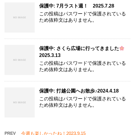
保護中: 7月ラスト週！ 2025.7.28
この投稿はパスワードで保護されている
ため抜粋文はありません。
保護中: さくら広場に行ってきました
2025.3.13
この投稿はパスワードで保護されている
ため抜粋文はありません。
保護中: 打越公園へお散歩♪2024.4.18
この投稿はパスワードで保護されている
ため抜粋文はありません。
PREV
今週も楽しかったね！2023.9.15