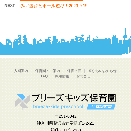
NEXT
みず遊びとボール遊び！2023,9,19
入園案内
保育園のご案内
保育内容
園からのお知らせ
FAQ
採用情報
お問合せ
〒251-0042
神奈川県藤沢市辻堂新町1-2-21
新町GⅡビル203