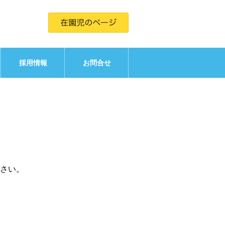
採用情報
お問合せ
さい。