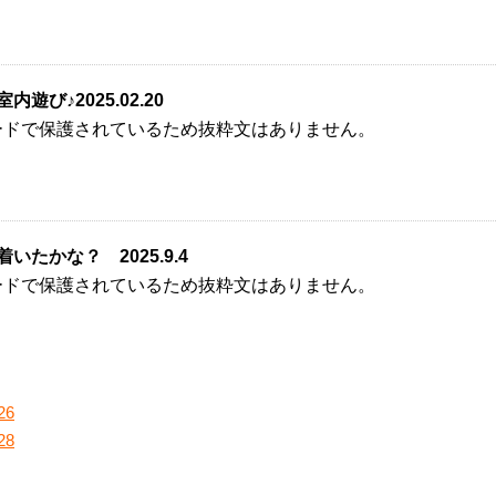
遊び♪2025.02.20
ードで保護されているため抜粋文はありません。
いたかな？ 2025.9.4
ードで保護されているため抜粋文はありません。
26
28