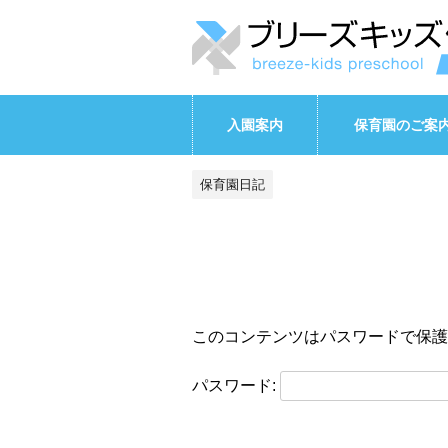
入園案内
保育園のご案
保育園日記
このコンテンツはパスワードで保護
パスワード: