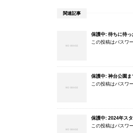
関連記事
保護中: 待ちに待った
この投稿はパスワ
保護中: 神台公園まで
この投稿はパスワ
保護中: 2024年スタ
この投稿はパスワ