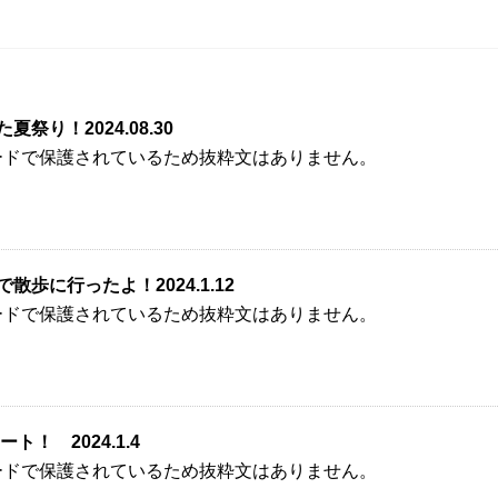
夏祭り！2024.08.30
ードで保護されているため抜粋文はありません。
散歩に行ったよ！2024.1.12
ードで保護されているため抜粋文はありません。
ート！ 2024.1.4
ードで保護されているため抜粋文はありません。