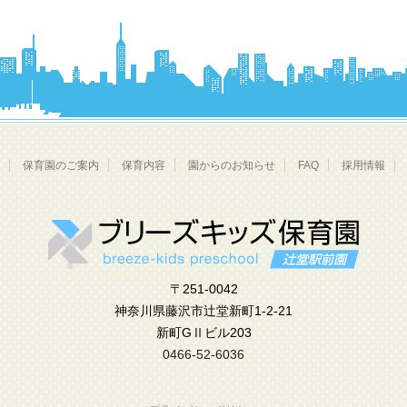
保育園のご案内
保育内容
園からのお知らせ
FAQ
採用情報
〒251-0042
神奈川県藤沢市辻堂新町1-2-21
新町GⅡビル203
0466-52-6036