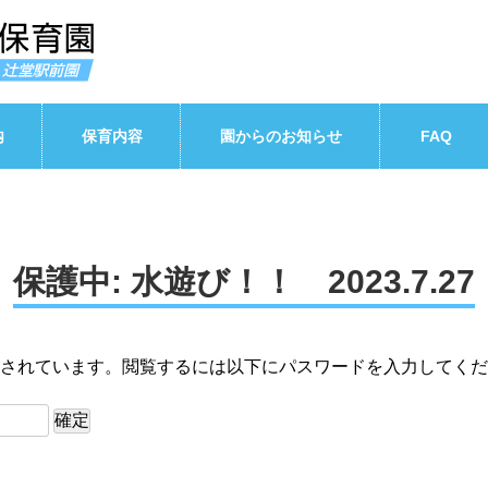
内
保育内容
園からのお知らせ
FAQ
保護中: 水遊び！！ 2023.7.27
されています。閲覧するには以下にパスワードを入力してくだ